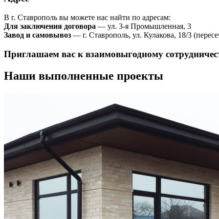
В г. Ставрополь вы можете нас найти по адресам:
Для заключения договора
— ул. 3-я Промышленная, 3
Завод и самовывоз
— г. Ставрополь, ул. Кулакова, 18/3 (пересе
Приглашаем вас к взаимовыгодному сотрудничес
Наши выполненные проекты