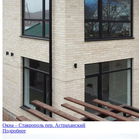
Окна – Ставрополь пер. Астраханский
Подробнее