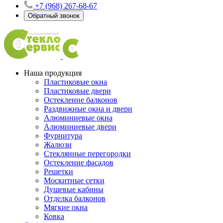
+7 (968) 267-68-67
Обратный звонок
Наша продукция
Пластиковые окна
Пластиковые двери
Остекление балконов
Раздвижные окна и двери
Алюминиевые окна
Алюминиевые двери
Фурнитура
Жалюзи
Стеклянные перегородки
Остекление фасадов
Решетки
Москитные сетки
Душевые кабины
Отделка балконов
Мягкие окна
Ковка