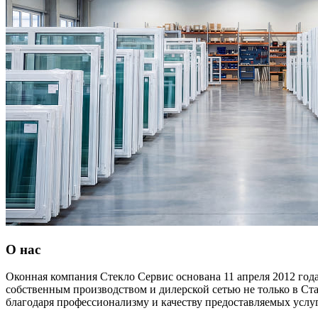
О нас
Оконная компания Стекло Сервис основана 11 апреля 2012 год
собственным производством и дилерской сетью не только в Ста
благодаря профессионализму и качеству предоставляемых услуг