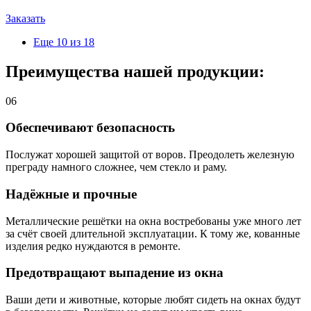
Заказать
Еще 10 из 18
Преимущества нашей продукции:
06
Обеспечивают безопасность
Послужат хорошей защитой от воров. Преодолеть железную
преграду намного сложнее, чем стекло и раму.
Надёжные и прочные
Металлические решётки на окна востребованы уже много лет
за счёт своей длительной эксплуатации. К тому же, кованные
изделия редко нуждаются в ремонте.
Предотвращают выпадение из окна
Ваши дети и животные, которые любят сидеть на окнах будут