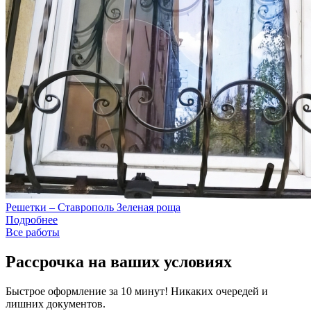
Решетки – Ставрополь Зеленая роща
Подробнее
Все работы
Рассрочка на ваших условиях
Быстрое оформление за 10 минут! Никаких очередей и
лишних документов.