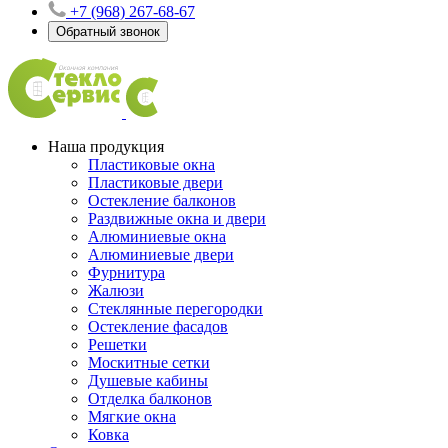
+7 (968) 267-68-67
Обратный звонок
Наша продукция
Пластиковые окна
Пластиковые двери
Остекление балконов
Раздвижные окна и двери
Алюминиевые окна
Алюминиевые двери
Фурнитура
Жалюзи
Стеклянные перегородки
Остекление фасадов
Решетки
Москитные сетки
Душевые кабины
Отделка балконов
Мягкие окна
Ковка