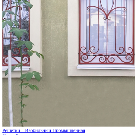
Решетки – Изобильный Промышленная