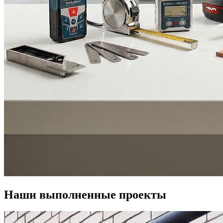
Наши выполненные проекты