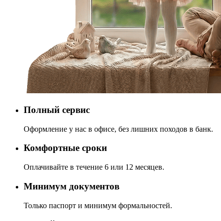
Полный сервис
Оформление у нас в офисе, без лишних походов в банк.
Комфортные сроки
Оплачивайте в течение 6 или 12 месяцев.
Минимум документов
Только паспорт и минимум формальностей.