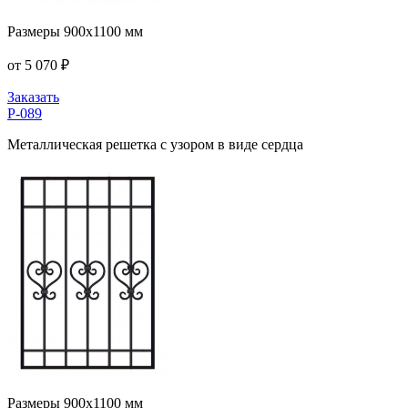
Размеры 900x1100 мм
от 5 070 ₽
Заказать
P-089
Металлическая решетка с узором в виде сердца
Размеры 900x1100 мм