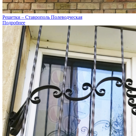
Решетки – Ставрополь Полеводческая
Подробнее