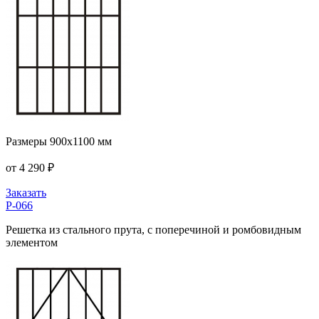
Размеры 900x1100 мм
от 4 290 ₽
Заказать
P-066
Решетка из стального прута, с поперечиной и ромбовидным
элементом