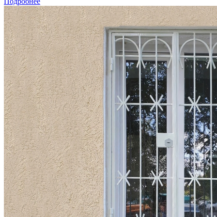
Подробнее