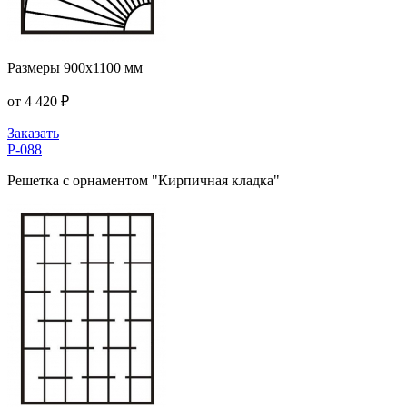
Размеры 900x1100 мм
от 4 420 ₽
Заказать
Р-088
Решетка с орнаментом "Кирпичная кладка"