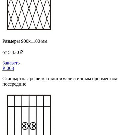
Размеры 900x1100 мм
от 5 330 ₽
Заказать
Р-068
Стандартная решетка с минималистичным орнаментом
посередине