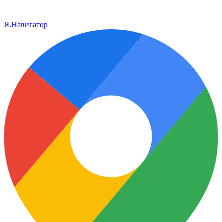
Я.Навигатор