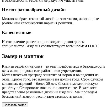
в безопасности. Решётки не дадут им упасть вниз.
Имеют разнообразный дизайн
Можно выбрать изящный дизайн с завитками, лаконичные
ромбы или классический вариант решётки.
Качественные
Изготовление решеток происходит под контролем
специалистов. Изделия соответствуют всем нормам ГОСТ.
Замер и монтаж
Купить решётки на окна – значит позаботиться о безопасности
всех жильцов дома или работников учреждения.
Металлическая преграда защитит от воров и выпадения из
окна. Кроме того, это вложение на долгие года. Срок службы
кованных изделий – более 50 лет. Заказать металлическую
решётку в Ставрополе можно на нашем сайте. В каталоге
представлены различные дизайны изделий. Мы проведём
бесплатный замер и рассчитаем стоимость заказа.
Заказать замер