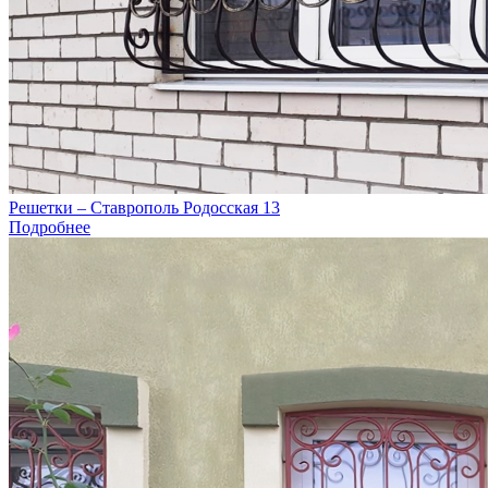
Решетки – Ставрополь Родосская 13
Подробнее