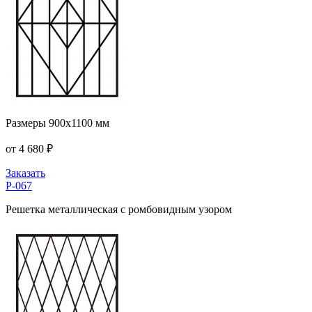
Размеры 900x1100 мм
от 4 680 ₽
Заказать
Р-067
Решетка металлическая с ромбовидным узором