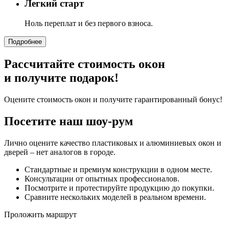
Легкий старт
Ноль переплат и без первого взноса.
Подробнее
Рассчитайте стоимость окон
и получите подарок!
Оцените стоимость окон и получите гарантированный бонус!
Посетите наш шоу-рум
Лично оцените качество пластиковых и алюминиевых окон и
дверей – нет аналогов в городе.
Стандартные и премиум конструкции в одном месте.
Консультации от опытных профессионалов.
Посмотрите и протестируйте продукцию до покупки.
Сравните нескольких моделей в реальном времени.
Проложить маршрут