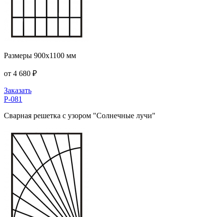
Размеры 900x1100 мм
от 4 680 ₽
Заказать
P-081
Сварная решетка с узором "Солнечные лучи"