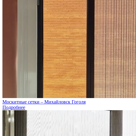
Москитные сетки – Михайловск Гоголя
Подробнее