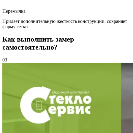
Перемычка
Придает дополнительную жесткость конструкции, сохраняет
форму сетки
Как выполнить замер
самостоятельно?
03