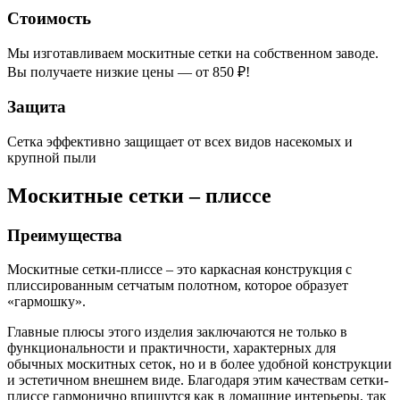
Стоимость
Мы изготавливаем москитные сетки на собственном заводе.
Вы получаете низкие цены — от 850 ₽!
Защита
Сетка эффективно защищает от всех видов насекомых и
крупной пыли
Москитные сетки – плиссе
Преимущества
Москитные сетки-плиссе – это каркасная конструкция с
плиссированным сетчатым полотном, которое образует
«гармошку».
Главные плюсы этого изделия заключаются не только в
функциональности и практичности, характерных для
обычных москитных сеток, но и в более удобной конструкции
и эстетичном внешнем виде. Благодаря этим качествам сетки-
плиссе гармонично впишутся как в домашние интерьеры, так