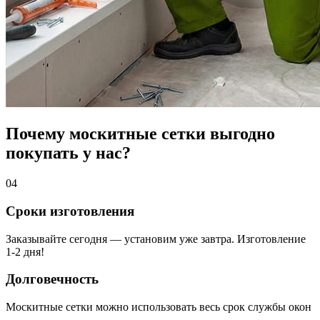
Почему москитные сетки выгодно
покупать у нас?
04
Сроки изготовления
Заказывайте сегодня — установим уже завтра. Изготовление
1-2 дня!
Долговечность
Москитные сетки можно использовать весь срок службы окон