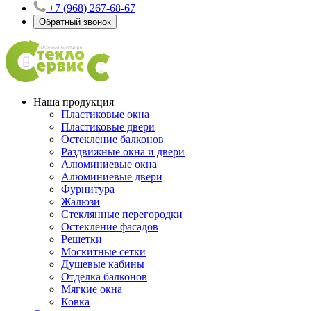
+7 (968) 267-68-67
Обратный звонок
Наша продукция
Пластиковые окна
Пластиковые двери
Остекление балконов
Раздвижные окна и двери
Алюминиевые окна
Алюминиевые двери
Фурнитура
Жалюзи
Стеклянные перегородки
Остекление фасадов
Решетки
Москитные сетки
Душевые кабины
Отделка балконов
Мягкие окна
Ковка