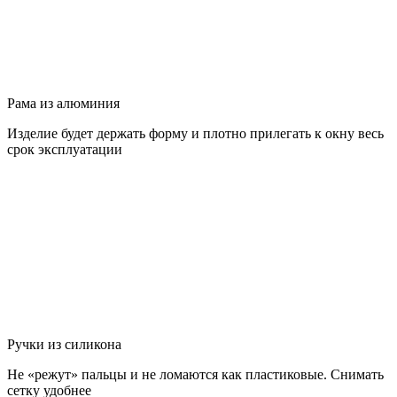
Рама из алюминия
Изделие будет держать форму и плотно прилегать к окну весь
срок эксплуатации
Ручки из силикона
Не «режут» пальцы и не ломаются как пластиковые. Снимать
сетку удобнее