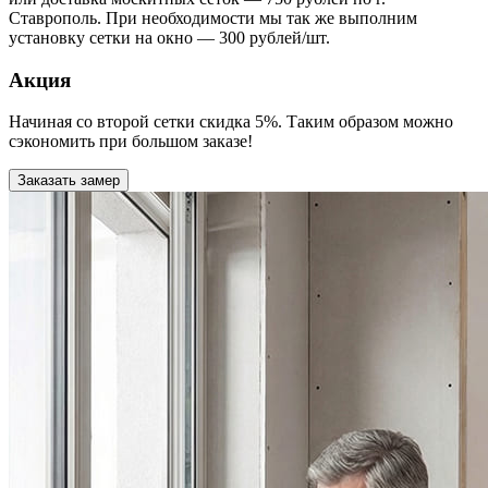
Ставрополь. При необходимости мы так же выполним
установку сетки на окно — 300 рублей/шт.
Акция
Начиная со второй сетки скидка 5%. Таким образом можно
сэкономить при большом заказе!
Заказать замер