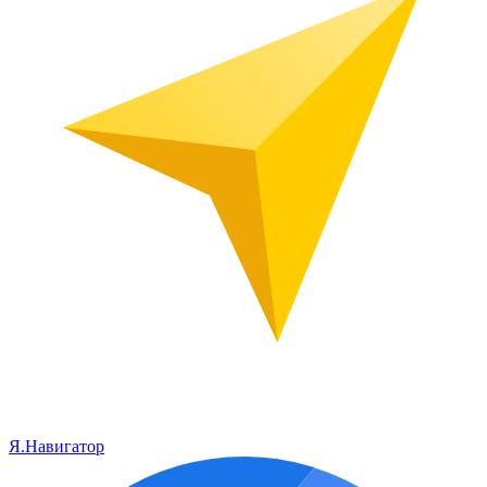
Я.Навигатор