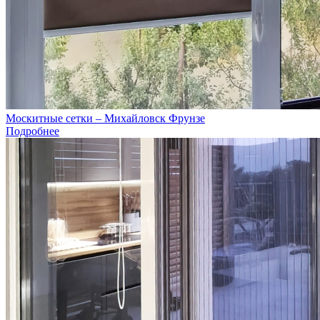
Москитные сетки – Михайловск Фрунзе
Подробнее