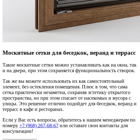
Москитные сетки для беседкок, веранд и террасс
Такие москитные сетки можно устанавливать как на окна, так
и на двери, при этом сохраняется функциональность створок.
Так же вы можете использовать их как самостоятельный
элемент, без остекления помещения. Плюс в том, что сама
сетка практически незаметна, сохраняя эстетику открытого
пространства, но при этом спасает от насекомых и мусора с
улицы. Это решение отлично подойдет для беседкок, веранд и
террасс в кафе и ресторанах.
Если у Вас есть вопросы, обратитесь к нашим менеджерам по
номеру
+7 (968) 267-68-67
или оставьте свои контакты для
консультации!