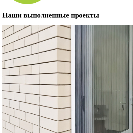
Наши выполненные проекты