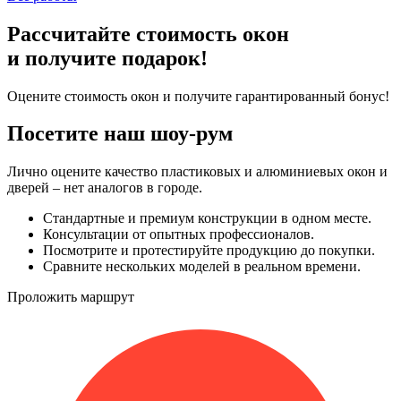
Рассчитайте стоимость окон
и получите подарок!
Оцените стоимость окон и получите гарантированный бонус!
Посетите наш шоу-рум
Лично оцените качество пластиковых и алюминиевых окон и
дверей – нет аналогов в городе.
Стандартные и премиум конструкции в одном месте.
Консультации от опытных профессионалов.
Посмотрите и протестируйте продукцию до покупки.
Сравните нескольких моделей в реальном времени.
Проложить маршрут