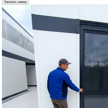
Заказать замер