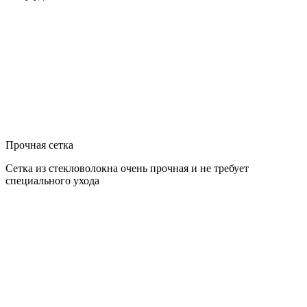
Прочная сетка
Сетка из стекловолокна очень прочная и не требует
специального ухода