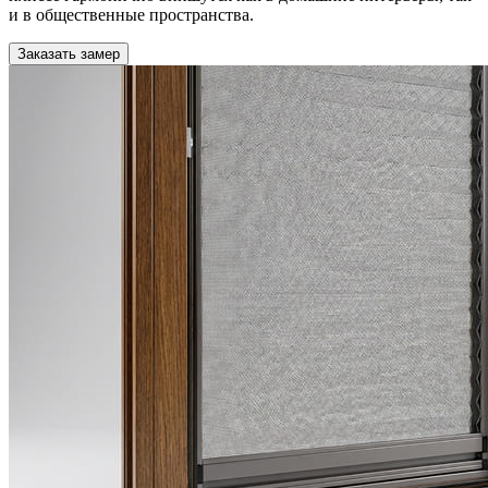
и в общественные пространства.
Заказать замер