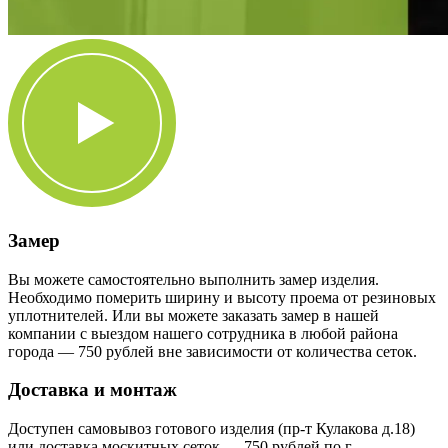
Замер
Вы можете самостоятельно выполнить замер изделия.
Необходимо померить ширину и высоту проема от резиновых
уплотнителей. Или вы можете заказать замер в нашей
компании с выездом нашего сотрудника в любой района
города — 750 рублей вне зависимости от количества сеток.
Доставка и монтаж
Доступен самовывоз готового изделия (пр-т Кулакова д.18)
или доставка москитных сеток — 750 рублей по г.