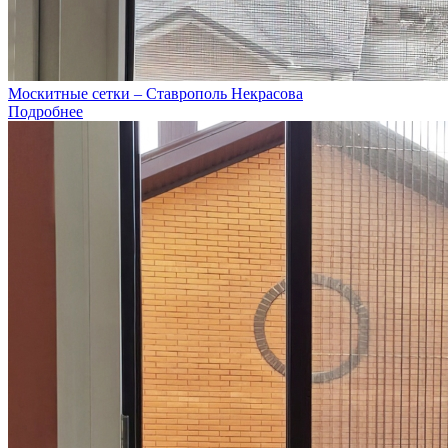
Москитные сетки – Ставрополь Некрасова
Подробнее