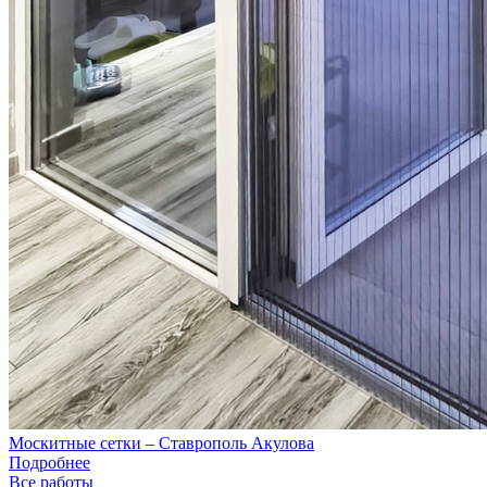
Москитные сетки – Ставрополь Акулова
Подробнее
Все работы