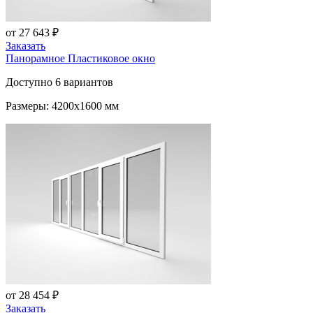
от 27 643 ₽
Заказать
Панорамное Пластиковое окно
Доступно 6 вариантов
Размеры: 4200x1600 мм
от 28 454 ₽
Заказать