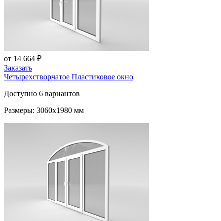
от 14 664 ₽
Заказать
Четырехстворчатое Пластиковое окно
Доступно 6 вариантов
Размеры: 3060x1980 мм