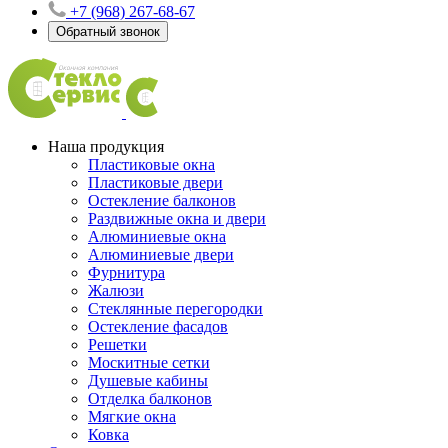
+7 (968) 267-68-67
Обратный звонок
Наша продукция
Пластиковые окна
Пластиковые двери
Остекление балконов
Раздвижные окна и двери
Алюминиевые окна
Алюминиевые двери
Фурнитура
Жалюзи
Стеклянные перегородки
Остекление фасадов
Решетки
Москитные сетки
Душевые кабины
Отделка балконов
Мягкие окна
Ковка