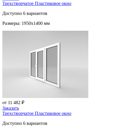
Трехстворчатое Пластиковое окно
Доступно 6 вариантов
Размеры: 1950x1400 мм
от 11 482 ₽
Заказать
Трехстворчатое Пластиковое окно
Доступно 6 вариантов