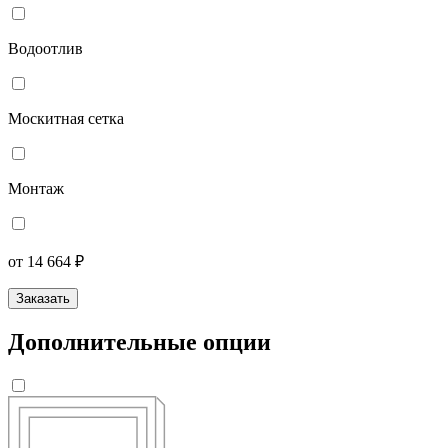
Водоотлив
Москитная сетка
Монтаж
от 14 664 ₽
Заказать
Дополнительные опции