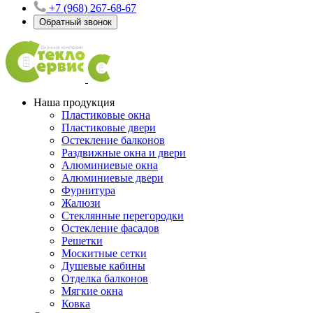
+7 (968) 267-68-67
Обратный звонок
Наша продукция
Пластиковые окна
Пластиковые двери
Остекление балконов
Раздвижные окна и двери
Алюминиевые окна
Алюминиевые двери
Фурнитура
Жалюзи
Стеклянные перегородки
Остекление фасадов
Решетки
Москитные сетки
Душевые кабины
Отделка балконов
Мягкие окна
Ковка