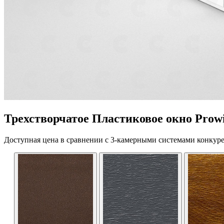
Трехстворчатое Пластиковое окно Prowi
Доступная цена в сравнении с 3-камерными системами конкуре