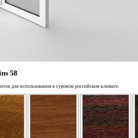
ns 58
нтов для использования в суровом российском климате.